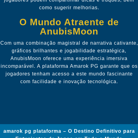
como sugerir melhorias.
O Mundo Atraente de
AnubisMoon
Com uma combinação magistral de narrativa cativante,
gráficos brilhantes e jogabilidade estratégica,
AnubisMoon oferece uma experiência imersiva
incomparável. A plataforma Amarok PG garante que os
jogadores tenham acesso a este mundo fascinante
com facilidade e inovação tecnológica.
amarok pg plataforma – O Destino Definitivo para