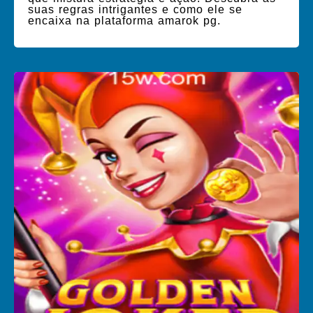
suas regras intrigantes e como ele se
encaixa na plataforma amarok pg.