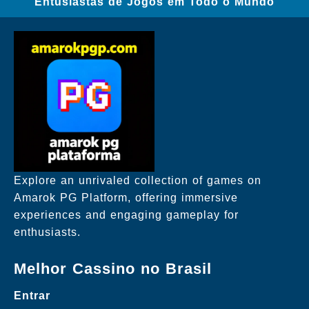
Entusiastas de Jogos em Todo o Mundo
Explore an unrivaled collection of games on
Amarok PG Platform, offering immersive
experiences and engaging gameplay for
enthusiasts.
Melhor Cassino no Brasil
Entrar