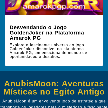
Desvendando o Jogo
GoldenJoker na Plataforma
Amarok PG
Explore o fascinante universo do jogo
GoldenJoker disponível na plataforma
Amarok PG, um emocionante mundo de
oportunidades e desafios.
AnubisMoon: Aventuras
Místicas no Egito Antigo
AnubisMoon é um envolvente jogo de estratégia que
transporta os jogadores para o misterioso e fascinante