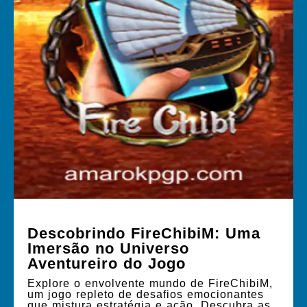
Descobrindo FireChibiM: Uma
Imersão no Universo
Aventureiro do Jogo
Explore o envolvente mundo de FireChibiM,
um jogo repleto de desafios emocionantes
que mistura estratégia e ação. Descubra as