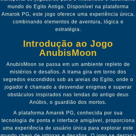
mundo do Egito Antigo. Disponível na plataforma
Amarok PG, este jogo oferece uma experiência única,
combinando elementos de aventura, lógica e
estratégia.
Introdução ao Jogo
AnubisMoon
AnubisMoon se passa em um ambiente repleto de
mistérios e desafios. A trama gira em torno dos
segredos escondidos sob as areias do Egito, onde o
jogador é chamado a desvendar enigmas e superar
obstáculos inspirados nas lendas do antigo deus
Anúbis, o guardião dos mortos.
A plataforma Amarok PG, conhecida por sua
tecnologia de ponta e interface amigável, proporciona
uma experiência de usuário única para explorar este
mundo cheio de intrigas e desafios. O jogo se destaca