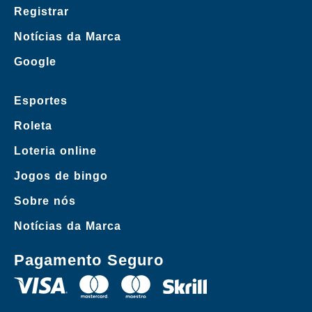
Registrar
Notícias da Marca
Google
Esportes
Roleta
Loteria online
Jogos de bingo
Sobre nós
Notícias da Marca
Pagamento Seguro