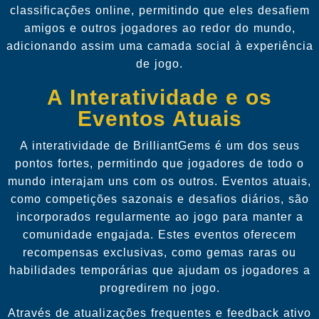
classificações online, permitindo que eles desafiem
amigos e outros jogadores ao redor do mundo,
adicionando assim uma camada social à experiência
de jogo.
A Interatividade e os
Eventos Atuais
A interatividade de BrilliantGems é um dos seus
pontos fortes, permitindo que jogadores de todo o
mundo interajam uns com os outros. Eventos atuais,
como competições sazonais e desafios diários, são
incorporados regularmente ao jogo para manter a
comunidade engajada. Estes eventos oferecem
recompensas exclusivas, como gemas raras ou
habilidades temporárias que ajudam os jogadores a
progredirem no jogo.
Através de atualizações frequentes e feedback ativo