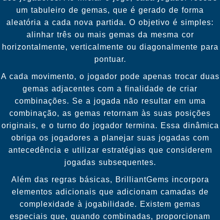
um tabuleiro de gemas, que é gerado de forma
aleatória a cada nova partida. O objetivo é simples:
alinhar três ou mais gemas da mesma cor
horizontalmente, verticalmente ou diagonalmente para
pontuar.
A cada movimento, o jogador pode apenas trocar duas
gemas adjacentes com a finalidade de criar
combinações. Se a jogada não resultar em uma
combinação, as gemas retornam às suas posições
originais, e o turno do jogador termina. Essa dinâmica
obriga os jogadores a planejar suas jogadas com
antecedência e utilizar estratégias que considerem
jogadas subsequentes.
Além das regras básicas, BrilliantGems incorpora
elementos adicionais que adicionam camadas de
complexidade à jogabilidade. Existem gemas
especiais que, quando combinadas, proporcionam