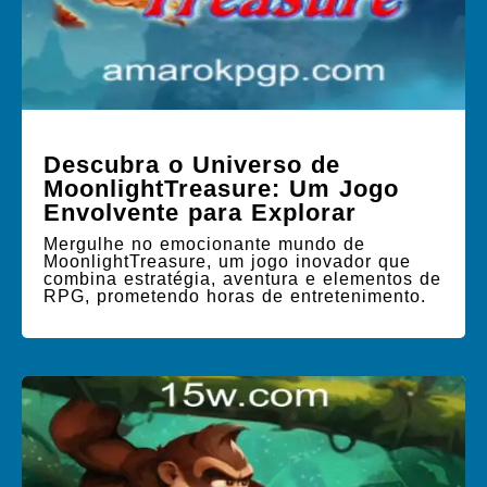
Descubra o Universo de
MoonlightTreasure: Um Jogo
Envolvente para Explorar
Mergulhe no emocionante mundo de
MoonlightTreasure, um jogo inovador que
combina estratégia, aventura e elementos de
RPG, prometendo horas de entretenimento.