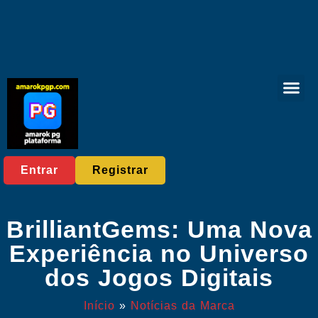
Loteria onlin
Jogos de 
Sobre nós
Notícias da Marc
Entrar
Registrar
BrilliantGems: Uma Nova
Experiência no Universo
dos Jogos Digitais
Início
»
Notícias da Marca