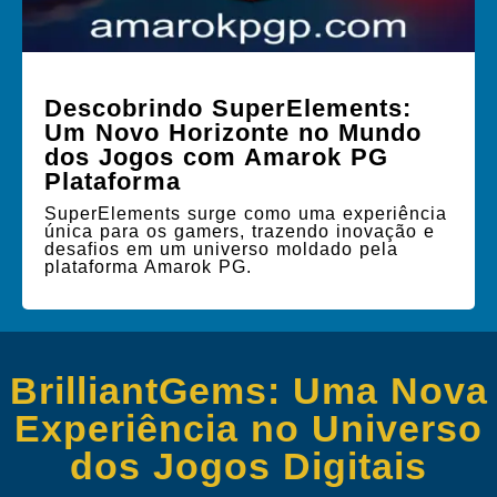
Descobrindo SuperElements:
Um Novo Horizonte no Mundo
dos Jogos com Amarok PG
Plataforma
SuperElements surge como uma experiência
única para os gamers, trazendo inovação e
desafios em um universo moldado pela
plataforma Amarok PG.
BrilliantGems: Uma Nova
Experiência no Universo
dos Jogos Digitais