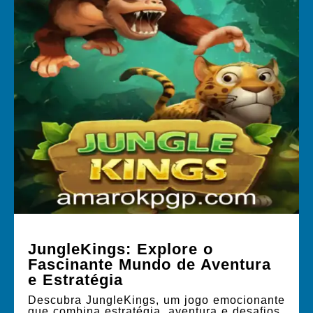
JungleKings: Explore o
Fascinante Mundo de Aventura
e Estratégia
Descubra JungleKings, um jogo emocionante
que combina estratégia, aventura e desafios