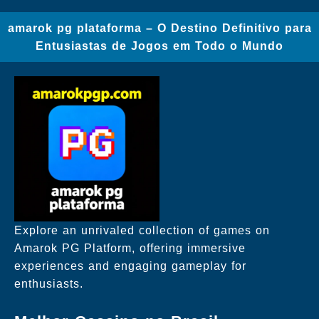
amarok pg plataforma – O Destino Definitivo para
Entusiastas de Jogos em Todo o Mundo
Explore an unrivaled collection of games on
Amarok PG Platform, offering immersive
experiences and engaging gameplay for
enthusiasts.