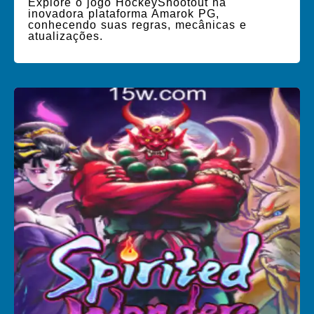
Explore o jogo HockeyShootout na
inovadora plataforma Amarok PG,
conhecendo suas regras, mecânicas e
atualizações.