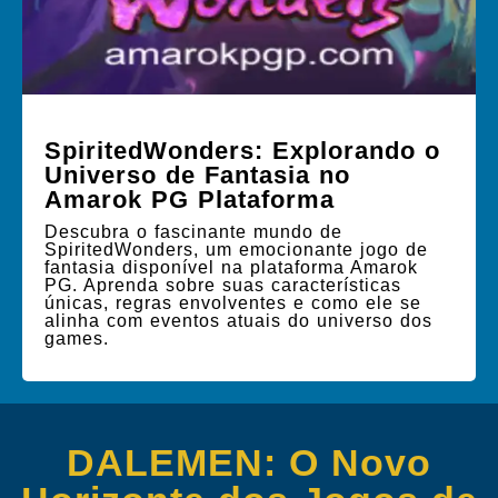
SpiritedWonders: Explorando o
Universo de Fantasia no
Amarok PG Plataforma
Descubra o fascinante mundo de
SpiritedWonders, um emocionante jogo de
fantasia disponível na plataforma Amarok
PG. Aprenda sobre suas características
únicas, regras envolventes e como ele se
alinha com eventos atuais do universo dos
games.
DALEMEN: O Novo