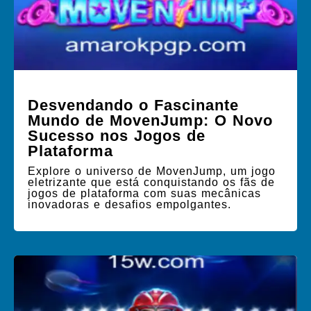
Desvendando o Fascinante
Mundo de MovenJump: O Novo
Sucesso nos Jogos de
Plataforma
Explore o universo de MovenJump, um jogo
eletrizante que está conquistando os fãs de
jogos de plataforma com suas mecânicas
inovadoras e desafios empolgantes.