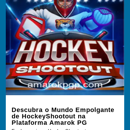
Descubra o Mundo Empolgante
de HockeyShootout na
Plataforma Amarok PG