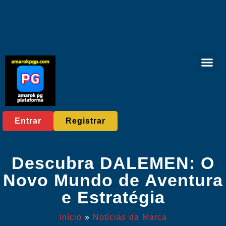
Loteria onlin
Jogos de 
Sobre nós
Notícias da Marc
Entrar
Registrar
Descubra DALEMEN: O
Novo Mundo de Aventura
e Estratégia
Início
»
Notícias da Marca